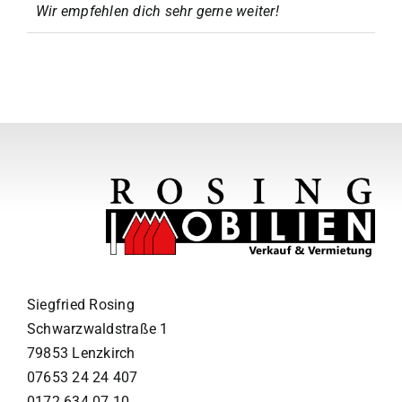
Wir empfehlen dich sehr gerne weiter!
Siegfried Rosing
Schwarzwaldstraße 1
79853 Lenzkirch
07653 24 24 407
0172 634 07 10