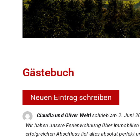
Gästebuch
Claudia und Oliver Welti
schrieb am
2. Juni 2
Wir haben unsere Ferienwohnung über Immobilien 
erfolgreichen Abschluss lief alles absolut perfekt