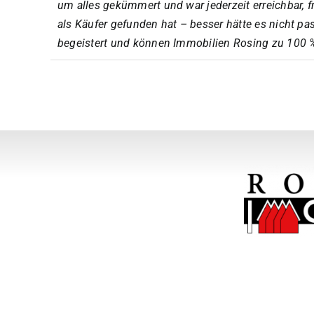
um alles gekümmert und war jederzeit erreichbar, 
als Käufer gefunden hat – besser hätte es nicht pa
begeistert und können Immobilien Rosing zu 100 % 