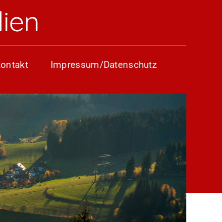
ien
ontakt
Impressum/Datenschutz