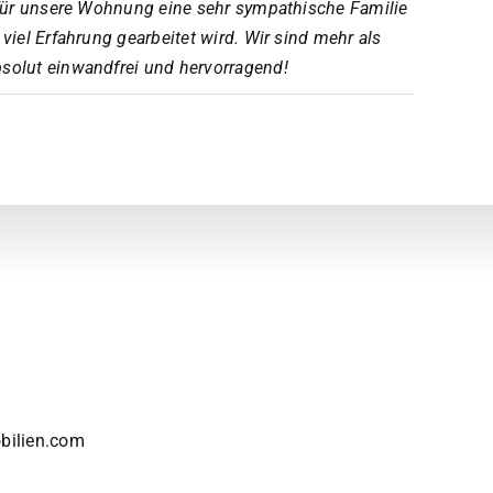
r für unsere Wohnung eine sehr sympathische Familie
viel Erfahrung gearbeitet wird. Wir sind mehr als
bsolut einwandfrei und hervorragend!
bilien.com