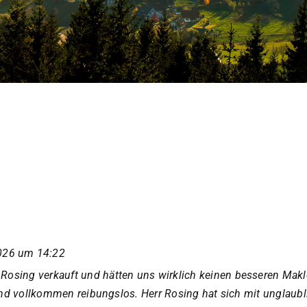
026
um
14:22
Rosing verkauft und hätten uns wirklich keinen besseren Ma
 und vollkommen reibungslos. Herr Rosing hat sich mit unglaubl