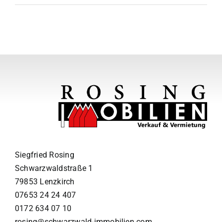
Siegfried Rosing
Schwarzwaldstraße 1
79853 Lenzkirch
07653 24 24 407
0172 634 07 10
rosing@schwarzwald-immobilien.com