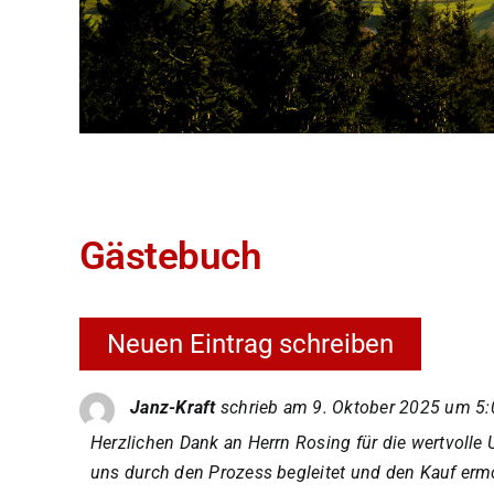
Gästebuch
Janz-Kraft
schrieb am
9. Oktober 2025
um
5:
Herzlichen Dank an Herrn Rosing für die wertvolle 
uns durch den Prozess begleitet und den Kauf ermö