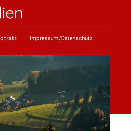
ien
ontakt
Impressum/Datenschutz