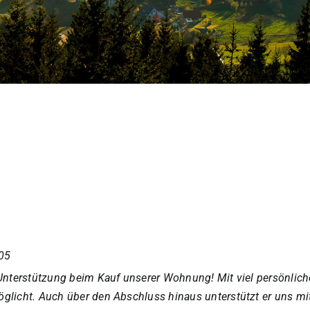
05
Unterstützung beim Kauf unserer Wohnung! Mit viel persönliche
glicht. Auch über den Abschluss hinaus unterstützt er uns mi